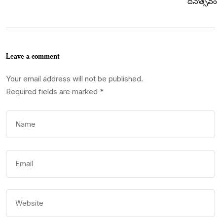
Leave a comment
Your email address will not be published.
Required fields are marked
*