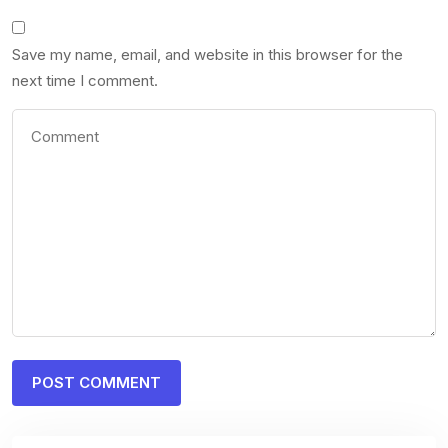
Save my name, email, and website in this browser for the
next time I comment.