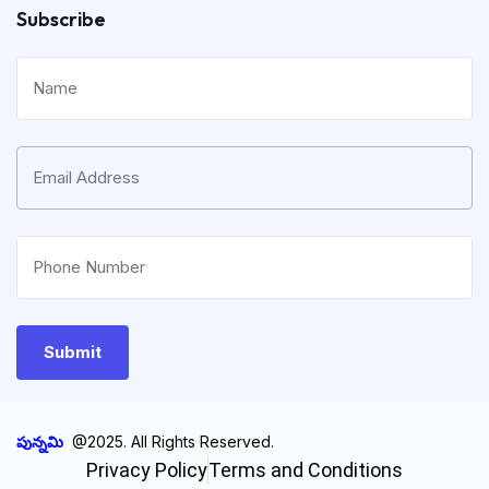
Subscribe
పున్నమి
@2025. All Rights Reserved.
Privacy Policy
Terms and Conditions