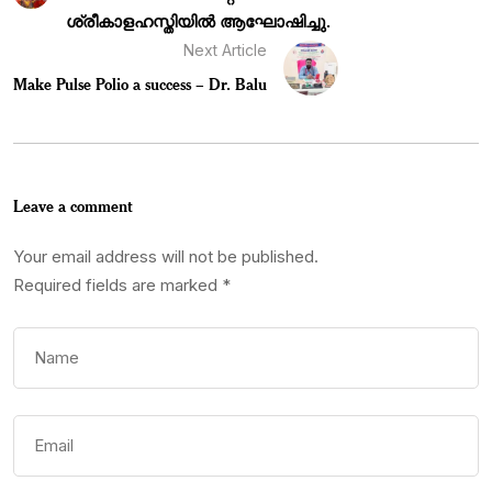
ശ്രീകാളഹസ്തിയിൽ ആഘോഷിച്ചു.
Next Article
Make Pulse Polio a success – Dr. Balu
Leave a comment
Your email address will not be published.
Required fields are marked
*