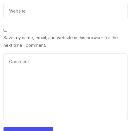
Save my name, email, and website in this browser for the
next time I comment.