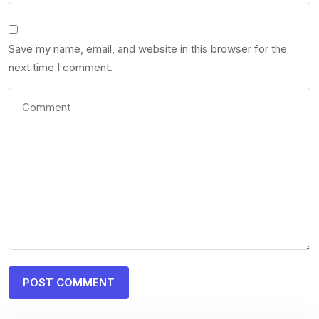
Save my name, email, and website in this browser for the
next time I comment.