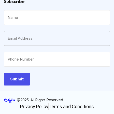
Subscribe
పున్నమి
@2025. All Rights Reserved.
Privacy Policy
Terms and Conditions