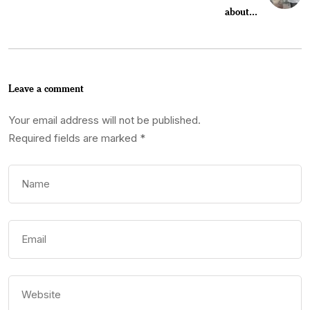
about...
Leave a comment
Your email address will not be published.
Required fields are marked
*