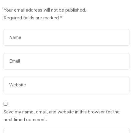
Your email address will not be published.
Required fields are marked
*
Save my name, email, and website in this browser for the
next time I comment.