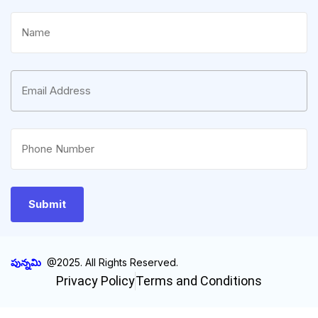
పున్నమి
@2025. All Rights Reserved.
Privacy Policy
Terms and Conditions