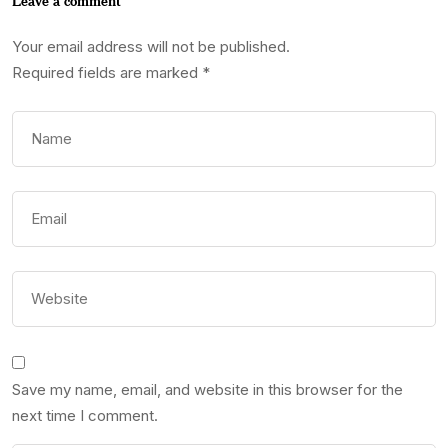
Leave a comment
Your email address will not be published.
Required fields are marked
*
Save my name, email, and website in this browser for the
next time I comment.