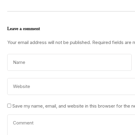
Leave a comment
Your email address will not be published.
Required fields are
Save my name, email, and website in this browser for the 