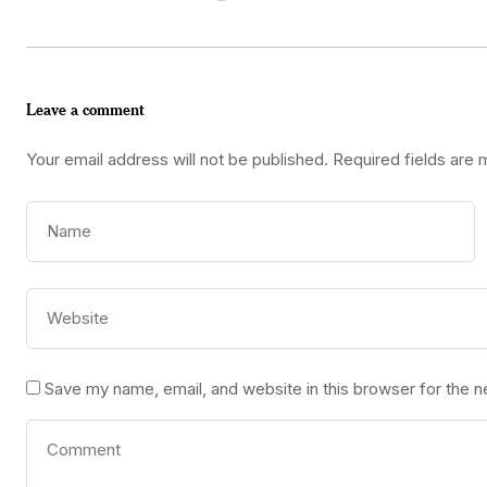
Leave a comment
Your email address will not be published.
Required fields are
Save my name, email, and website in this browser for the 