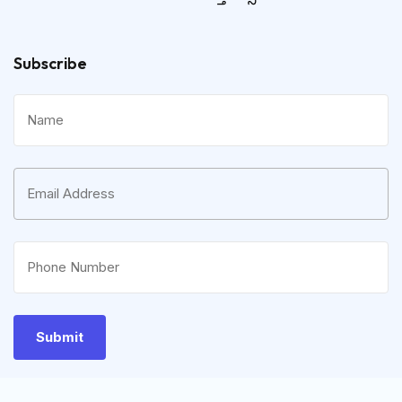
Subscribe