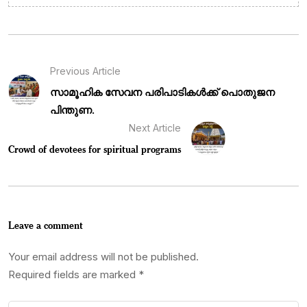
Previous Article
സാമൂഹിക സേവന പരിപാടികൾക്ക് പൊതുജന
പിന്തുണ.
Next Article
Crowd of devotees for spiritual programs
Leave a comment
Your email address will not be published.
Required fields are marked
*