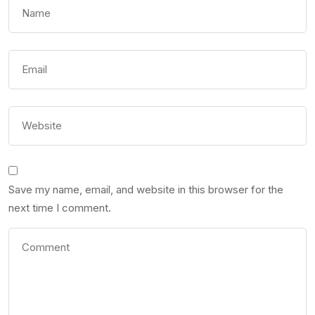
Save my name, email, and website in this browser for the
next time I comment.