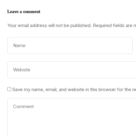
Leave a comment
Your email address will not be published.
Required fields are
Save my name, email, and website in this browser for the 