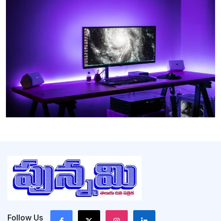
Follow Us