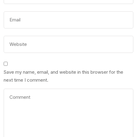
Save my name, email, and website in this browser for the
next time I comment.