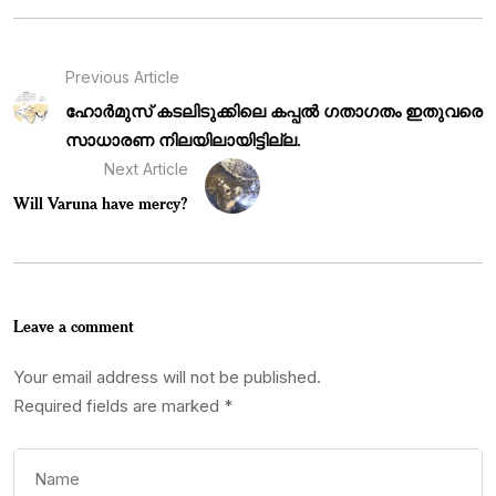
Previous Article
ഹോർമുസ് കടലിടുക്കിലെ കപ്പൽ ഗതാഗതം ഇതുവരെ
സാധാരണ നിലയിലായിട്ടില്ല.
Next Article
Will Varuna have mercy?
Leave a comment
Your email address will not be published.
Required fields are marked
*