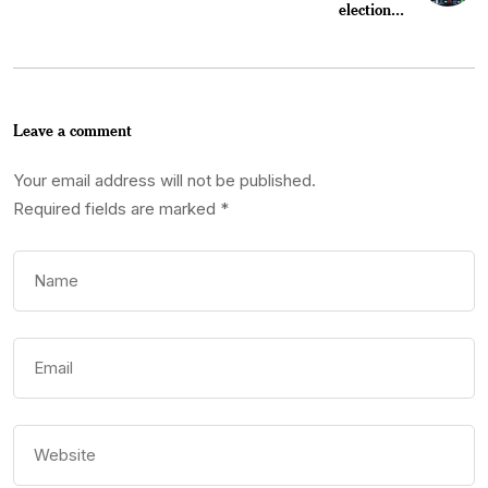
election...
Leave a comment
Your email address will not be published.
Required fields are marked
*