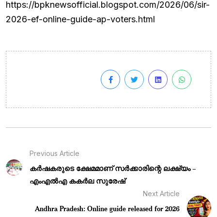
https://bpknewsofficial.blogspot.com/2026/06/sir-
2026-ef-online-guide-ap-voters.html
Previous Article
കർഷകരുടെ ക്ഷേമമാണ് സർക്കാരിന്റെ ലക്ഷ്യം –
എംഎൽഎ കകർല സുരേഷ്
Next Article
Andhra Pradesh: Online guide released for 2026