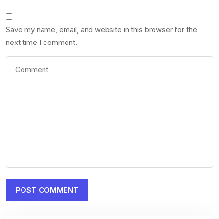
Save my name, email, and website in this browser for the
next time I comment.