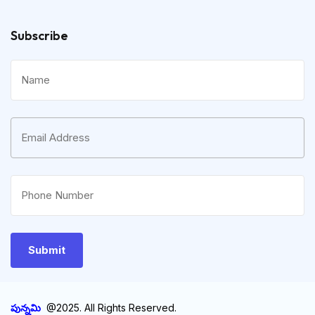
Subscribe
పున్నమి
@2025. All Rights Reserved.